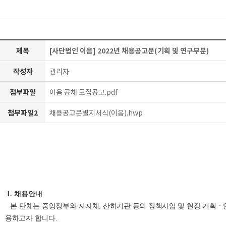
제목
[사단법인 이음] 2022년 채용공고문(기획 및 연구부분)
작성자
관리자
첨부파일
이음 공채 모집공고.pdf
첨부파일2
채용공고문별지서식(이음).hwp
1.
채용안내
본 단체는 중앙정부와 지자체
,
산하기관 등의 정책사업 및 현장 기획
용하고자 합니다
.