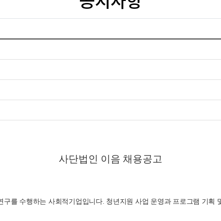
사단법인 이음 채용공고
ㆍ연구를 수행하는 사회적기업입니다
.
청년지원 사업 운영과 프로그램 기획 