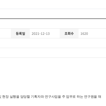
등록일
2021-12-13
조회수
1620
및 현장 실행을 담당할 기획자와 연구사업을 주 업무로 하는 연구원을 채