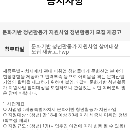
문화기반 청년활동가 지원사업 청년활동가 모집 재공고
문화기반 청년활동가 지원사업 참여대상
첨부파일
모집 재공고.hwp
세종특별자치시에서 관내 미취업 청년들에게 문화산업 분야의
현장경험을 제공하고 인력부족 등으로 어려움을 겪는 문화산업
기업의 활력을 제고하기 위하여 붙임과 같이 문화기반 청년활동
가 지원사업 참여대상을 모집하오니 관심있는 시민 여러분의 많
은 참여 바랍니다.
1. 사업개요
○ 사업명 : 세종특별자치시 문화기반 청년활동가 지원사업
○ 지원대상 : (청년) 만 18세 이상 39세 이하 세종시 미취업 청년
(학부생 제외)
○ 지원규모 : (청년) 1명(사업추진 여건에 따라 변동 될 수 있음)