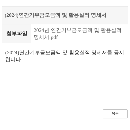
(2024)연간기부금모금액 및 활용실적 명세서
2024년 연간기부금모금액 및 활용실적
첨부파일
명세서.pdf
(2024)연간기부금모금액 및 활용실적 명세서를 공시
합니다.
목록