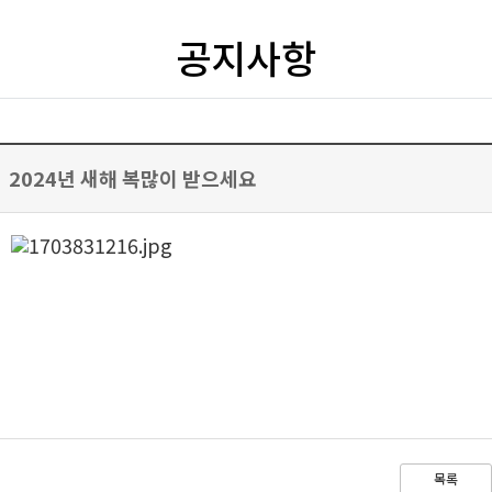
공지사항
2024년 새해 복많이 받으세요
목록