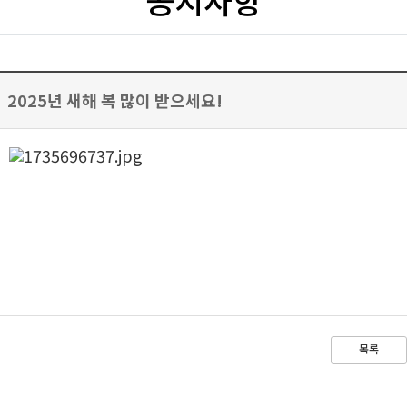
2025년 새해 복 많이 받으세요!
목록