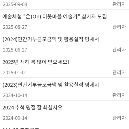
2025-09-08
관리자
예술체험 "온(On) 이웃마을 예술가" 참가자 모집
2025-08-27
관리자
(2024)연간기부금모금액 및 활용실적 명세서
2025-06-27
관리자
2025년 새해 복 많이 받으세요!
2025-01-01
관리자
(2023)연간기부금모금액 및 활용실적 명세서
2024-10-14
관리자
2024 추석 명절 잘 쇠십시오.
2024-09-14
관리자