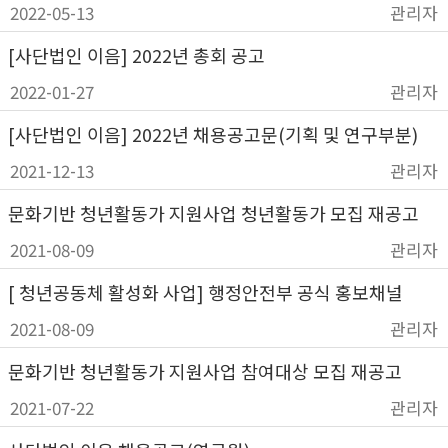
2022-05-13
관리자
[사단법인 이음] 2022년 총회 공고
2022-01-27
관리자
[사단법인 이음] 2022년 채용공고문(기획 및 연구부분)
2021-12-13
관리자
문화기반 청년활동가 지원사업 청년활동가 모집 재공고
2021-08-09
관리자
[ 청년공동체 활성화 사업] 행정안전부 공식 홍보채널
2021-08-09
관리자
문화기반 청년활동가 지원사업 참여대상 모집 재공고
2021-07-22
관리자