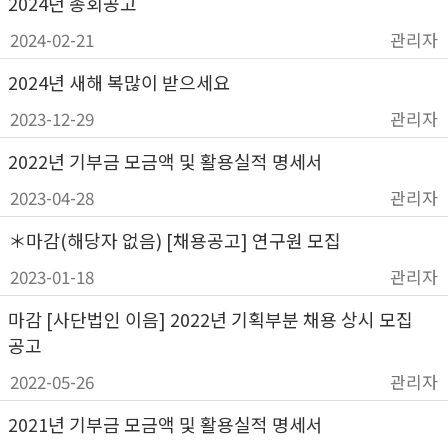
2024년 총회공고
2024-02-21
관리자
2024년 새해 복많이 받으세요
2023-12-29
관리자
2022년 기부금 모금액 및 활용실적 명세서
2023-04-28
관리자
＊마감(해당자 없음) [채용공고] 연구원 모집
2023-01-18
관리자
마감 [사단법인 이음] 2022년 기획부분 채용 상시 모집
공고
2022-05-26
관리자
2021년 기부금 모금액 및 활용실적 명세서